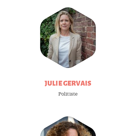
JULIE
GERVAIS
Politiste