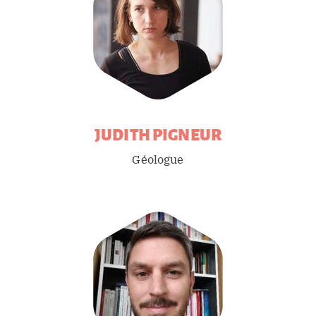
JUDITH
PIGNEUR
Géologue