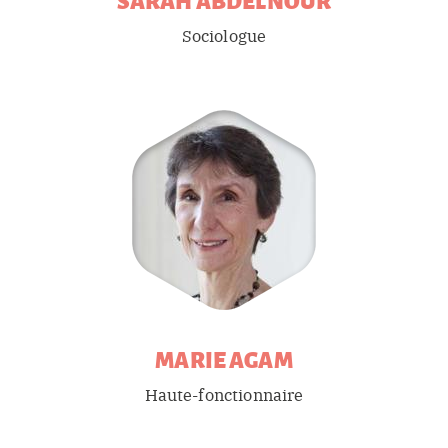
Sociologue
MARIE
AGAM
Haute-fonctionnaire