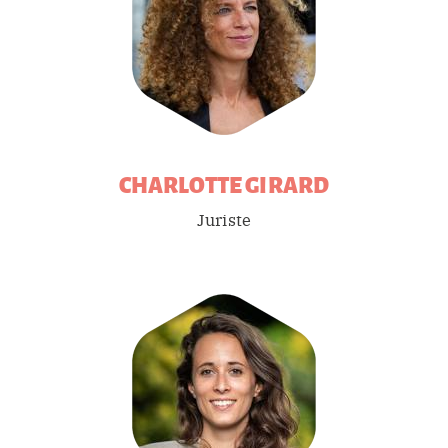
CHARLOTTE
GIRARD
Juriste