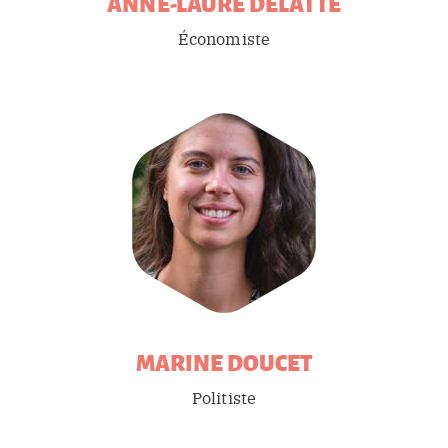
ANNE-LAURE
DELATTE
Économiste
MARINE
DOUCET
Politiste