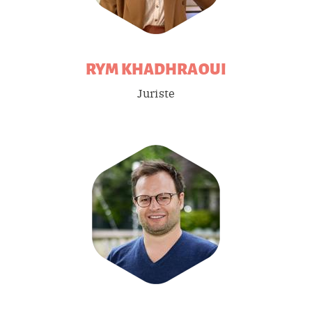
RYM
KHADHRAOUI
Juriste