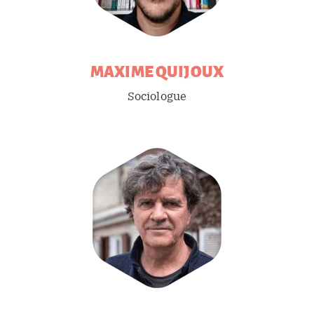
MAXIME
QUIJOUX
Sociologue