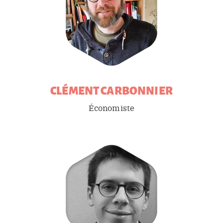
CLÉMENT
CARBONNIER
Économiste