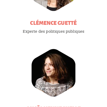
CLÉMENCE
GUETTÉ
Experte des politiques publiques