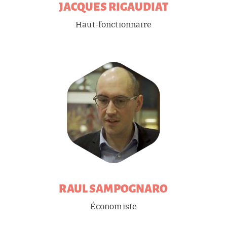
JACQUES
RIGAUDIAT
Haut-fonctionnaire
RAUL
SAMPOGNARO
Économiste