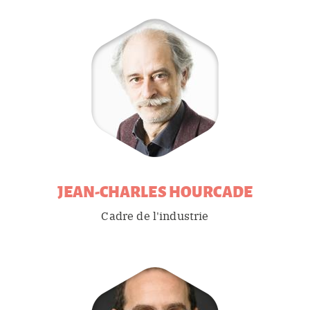
JEAN-CHARLES
HOURCADE
Cadre de l'industrie