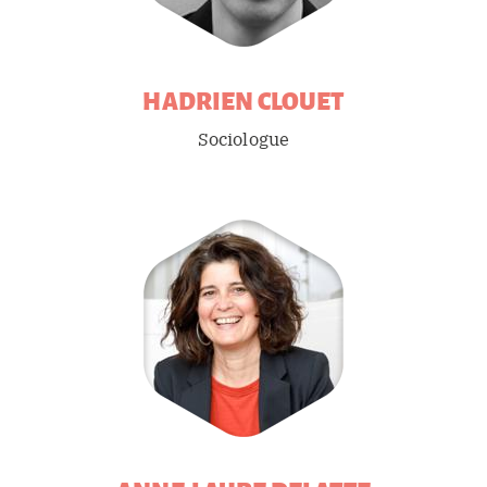
HADRIEN
CLOUET
Sociologue