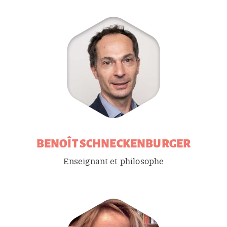
BENOÎT
SCHNECKENBURGER
Enseignant et philosophe