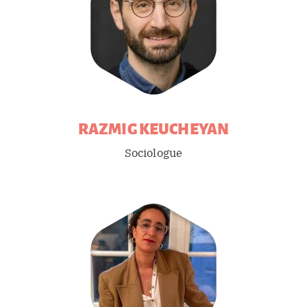
RAZMIG
KEUCHEYAN
Sociologue