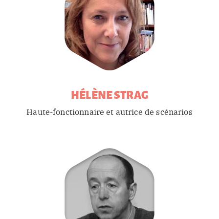
HÉLÈNE
STRAG
Haute-fonctionnaire et autrice de scénarios