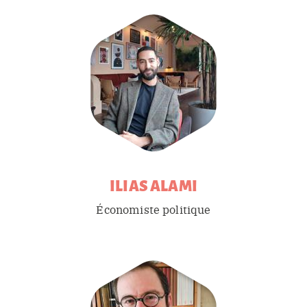
ILIAS
ALAMI
Économiste politique