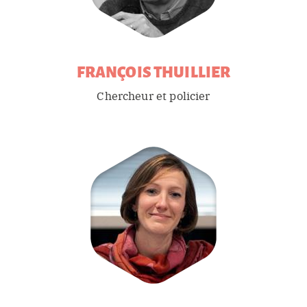
FRANÇOIS
THUILLIER
Chercheur et policier