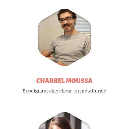
CHARBEL
MOUSSA
Enseignant chercheur en métallurgie