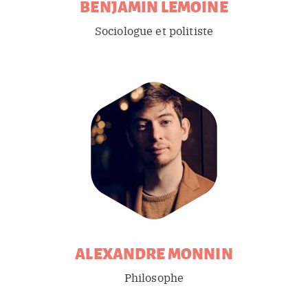
BENJAMIN
LEMOINE
Sociologue et politiste
ALEXANDRE
MONNIN
Philosophe