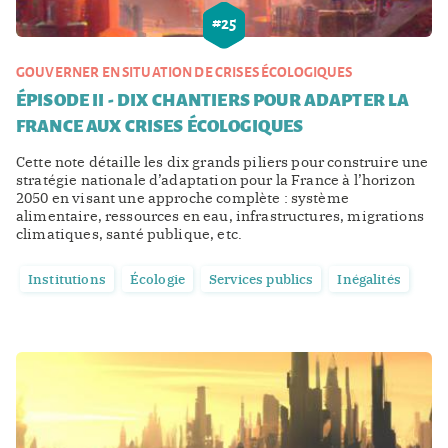
#
25
GOUVERNER EN SITUATION DE CRISES ÉCOLOGIQUES
ÉPISODE II - DIX CHANTIERS POUR ADAPTER LA
FRANCE AUX CRISES ÉCOLOGIQUES
Cette note détaille les dix grands piliers pour construire une
stratégie nationale d’adaptation pour la France à l’horizon
2050 en visant une approche complète : système
alimentaire, ressources en eau, infrastructures, migrations
climatiques, santé publique, etc.
Institutions
Écologie
Services publics
Inégalités