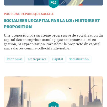
#
27
POUR UNE RÉPUBLIQUE SOCIALE
SOCIALISER LE CAPITAL PAR LA LOI : HISTOIRE ET
PROPOSITION
Une proposition de stratégie progressive de socialisation du
capital des entreprises sans logique actionnariale : ni co-
gestion, ni expropriation, transférer la propriété du capital
aux salariés comme collectif indivisible.
Économie
Entreprises
Capital
Socialisation
#
26