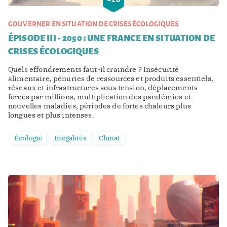
GOUVERNER EN SITUATION DE CRISES ÉCOLOGIQUES
ÉPISODE III - 2050 : UNE FRANCE EN SITUATION DE
CRISES ÉCOLOGIQUES
Quels effondrements faut-il craindre ? Insécurité
alimentaire, pénuries de ressources et produits essentiels,
réseaux et infrastructures sous tension, déplacements
forcés par millions, multiplication des pandémies et
nouvelles maladies, périodes de fortes chaleurs plus
longues et plus intenses.
Écologie
Inégalités
Climat