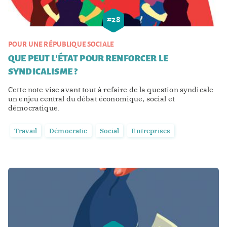
#
28
POUR UNE RÉPUBLIQUE SOCIALE
QUE PEUT L'ÉTAT POUR RENFORCER LE
SYNDICALISME ?
Cette note vise avant tout à refaire de la question syndicale
un enjeu central du débat économique, social et
démocratique.
Travail
Démocratie
Social
Entreprises