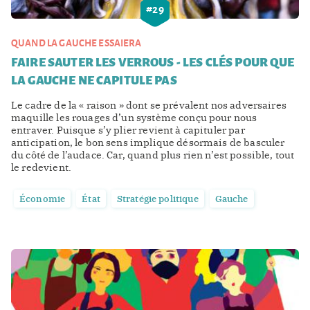
#
29
QUAND LA GAUCHE ESSAIERA
FAIRE SAUTER LES VERROUS - LES CLÉS POUR QUE
LA GAUCHE NE CAPITULE PAS
Le cadre de la « raison » dont se prévalent nos adversaires
maquille les rouages d’un système conçu pour nous
entraver. Puisque s’y plier revient à capituler par
anticipation, le bon sens implique désormais de basculer
du côté de l’audace. Car, quand plus rien n’est possible, tout
le redevient.
Économie
État
Stratégie politique
Gauche