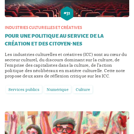
#
31
INDUSTRIES CULTURELLES ET CRÉATIVES
POUR UNE POLITIQUE AU SERVICE DE LA
CRÉATION ET DES CITOYEN∙NES
Les industries culturelles et créatives (ICC) sont au cœur du
secteur culturel, du discours dominant sur la culture, de
l’emprise des capitalistes dans la culture, de l’action
politique des néolibéraux en matière culturelle. Cette note
propose deux axes de réflexion critique sur les ICC.
Services publics
Numérique
Culture