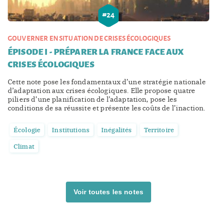
#
24
GOUVERNER EN SITUATION DE CRISES ÉCOLOGIQUES
ÉPISODE I - PRÉPARER LA FRANCE FACE AUX
CRISES ÉCOLOGIQUES
Cette note pose les fondamentaux d’une stratégie nationale
d’adaptation aux crises écologiques. Elle propose quatre
piliers d’une planification de l’adaptation, pose les
conditions de sa réussite et présente les coûts de l’inaction.
Écologie
Institutions
Inégalités
Territoire
Climat
Voir toutes les notes