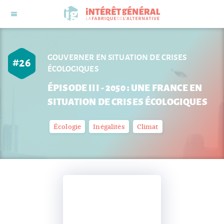
GOUVERNER EN SITUATION DE CRISES
#
26
ÉCOLOGIQUES
ÉPISODE III - 2050 : UNE FRANCE EN
SITUATION DE CRISES ÉCOLOGIQUES
Écologie
Inégalités
Climat