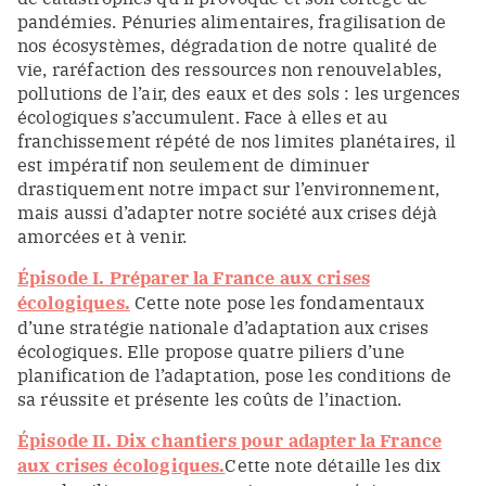
pandémies. Pénuries alimentaires, fragilisation de
nos écosystèmes, dégradation de notre qualité de
vie, raréfaction des ressources non renouvelables,
pollutions de l’air, des eaux et des sols : les urgences
écologiques s’accumulent. Face à elles et au
franchissement répété de nos limites planétaires, il
est impératif non seulement de diminuer
drastiquement notre impact sur l’environnement,
mais aussi d’adapter notre société aux crises déjà
amorcées et à venir.
Épisode I. Préparer la France aux crises
écologiques.
Cette note pose les fondamentaux
d’une stratégie nationale d’adaptation aux crises
écologiques. Elle propose quatre piliers d’une
planification de l’adaptation, pose les conditions de
sa réussite et présente les coûts de l’inaction.
Épisode II. Dix chantiers pour adapter la France
aux crises écologiques.
Cette note détaille les dix