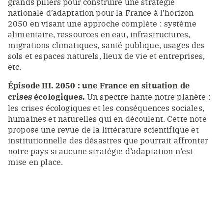
grands piliers pour construire une stratégie
nationale d’adaptation pour la France à l’horizon
2050 en visant une approche complète : système
alimentaire, ressources en eau, infrastructures,
migrations climatiques, santé publique, usages des
sols et espaces naturels, lieux de vie et entreprises,
etc.
Épisode III. 2050 : une France en situation de
crises écologiques.
Un spectre hante notre planète :
les crises écologiques et les conséquences sociales,
humaines et naturelles qui en découlent. Cette note
propose une revue de la littérature scientifique et
institutionnelle des désastres que pourrait affronter
notre pays si aucune stratégie d’adaptation n’est
mise en place.