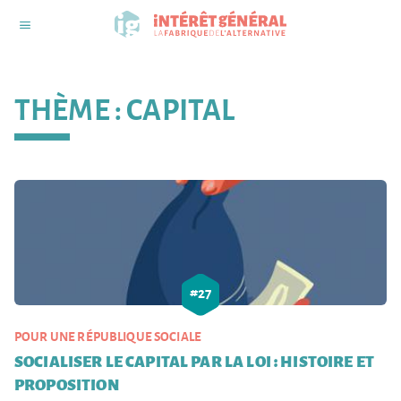
THÈME :
CAPITAL
#
27
POUR UNE RÉPUBLIQUE SOCIALE
SOCIALISER LE CAPITAL PAR LA LOI : HISTOIRE ET
PROPOSITION