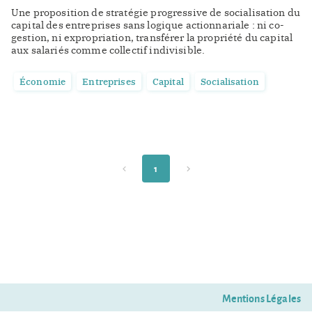
Une proposition de stratégie progressive de socialisation du
capital des entreprises sans logique actionnariale : ni co-
gestion, ni expropriation, transférer la propriété du capital
aux salariés comme collectif indivisible.
Économie
Entreprises
Capital
Socialisation
1
Mentions Légales