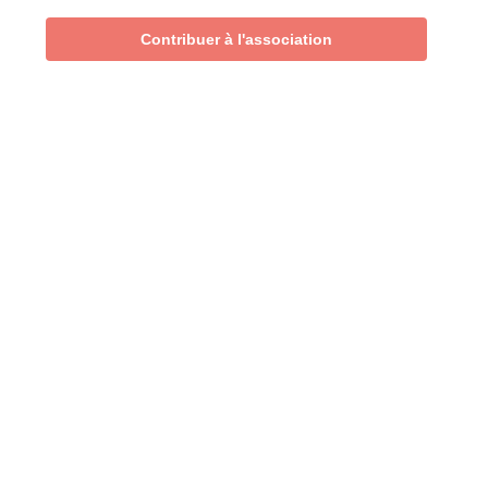
Contribuer à l'association