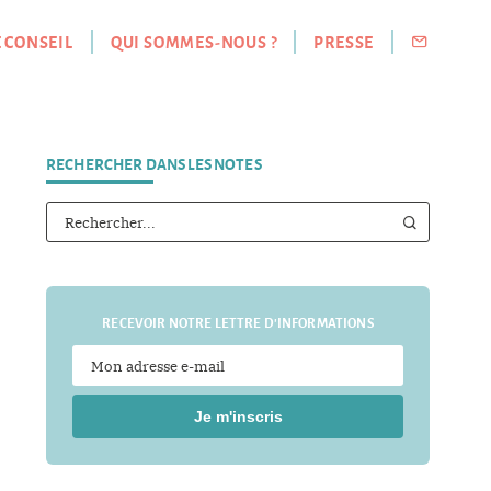
E CONSEIL
QUI SOMMES-NOUS ?
PRESSE
RECHERCHER DANS LES NOTES
RECEVOIR NOTRE LETTRE D'INFORMATIONS
Je m'inscris