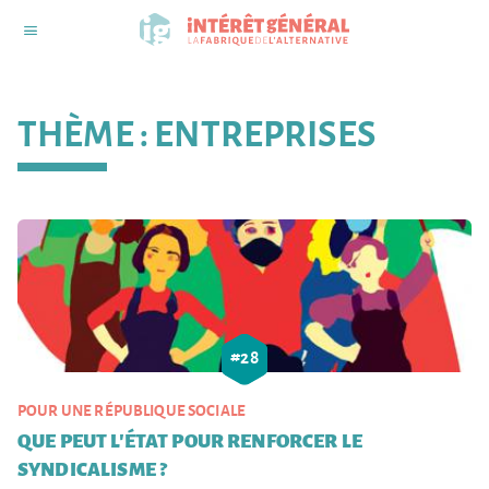
THÈME :
ENTREPRISES
#
28
POUR UNE RÉPUBLIQUE SOCIALE
QUE PEUT L'ÉTAT POUR RENFORCER LE
SYNDICALISME ?