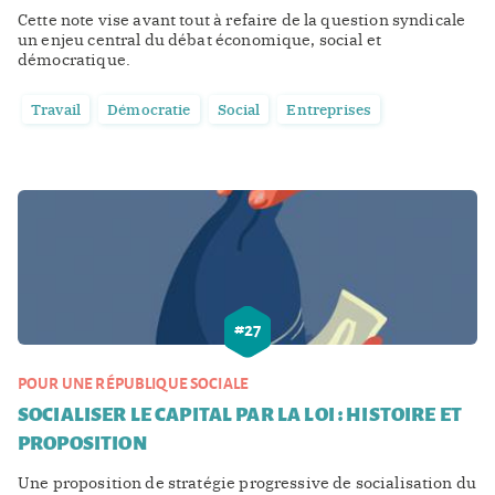
Cette note vise avant tout à refaire de la question syndicale
un enjeu central du débat économique, social et
démocratique.
Travail
Démocratie
Social
Entreprises
#
27
POUR UNE RÉPUBLIQUE SOCIALE
SOCIALISER LE CAPITAL PAR LA LOI : HISTOIRE ET
PROPOSITION
Une proposition de stratégie progressive de socialisation du