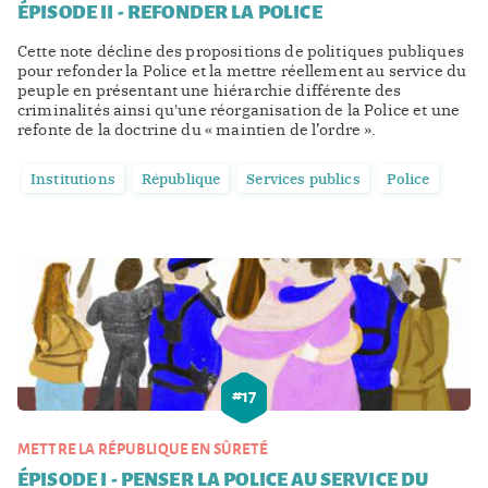
ÉPISODE II - REFONDER LA POLICE
Cette note décline des propositions de politiques publiques
pour refonder la Police et la mettre réellement au service du
peuple en présentant une hiérarchie différente des
criminalités ainsi qu'une réorganisation de la Police et une
refonte de la doctrine du « maintien de l’ordre ».
Institutions
République
Services publics
Police
#
17
METTRE LA RÉPUBLIQUE EN SÛRETÉ
ÉPISODE I - PENSER LA POLICE AU SERVICE DU