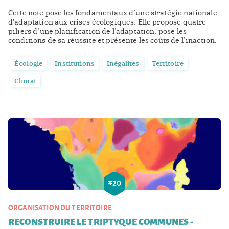
Cette note pose les fondamentaux d’une stratégie nationale
d’adaptation aux crises écologiques. Elle propose quatre
piliers d’une planification de l’adaptation, pose les
conditions de sa réussite et présente les coûts de l’inaction.
Écologie
Institutions
Inégalités
Territoire
Climat
#
20
ORGANISATION DU TERRITOIRE
RECONSTRUIRE LE TRIPTYQUE COMMUNES -