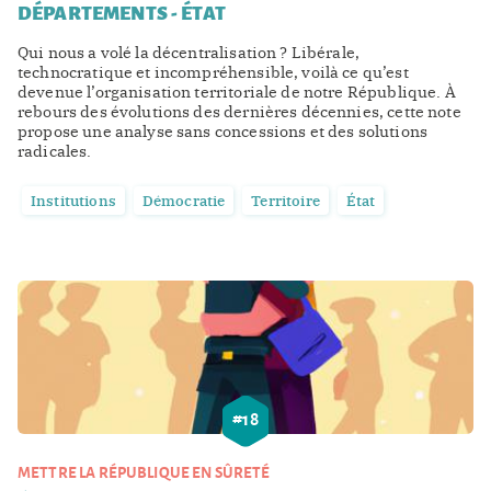
DÉPARTEMENTS - ÉTAT
Qui nous a volé la décentralisation ? Libérale,
technocratique et incompréhensible, voilà ce qu’est
devenue l’organisation territoriale de notre République. À
rebours des évolutions des dernières décennies, cette note
propose une analyse sans concessions et des solutions
radicales.
Institutions
Démocratie
Territoire
État
#
18
METTRE LA RÉPUBLIQUE EN SÛRETÉ