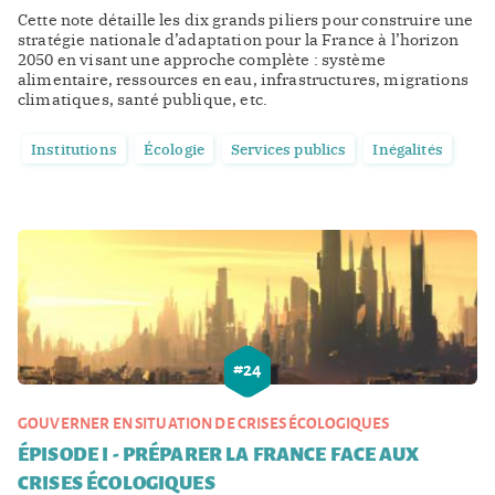
Cette note détaille les dix grands piliers pour construire une
stratégie nationale d’adaptation pour la France à l’horizon
2050 en visant une approche complète : système
alimentaire, ressources en eau, infrastructures, migrations
climatiques, santé publique, etc.
Institutions
Écologie
Services publics
Inégalités
#
24
GOUVERNER EN SITUATION DE CRISES ÉCOLOGIQUES
ÉPISODE I - PRÉPARER LA FRANCE FACE AUX
CRISES ÉCOLOGIQUES