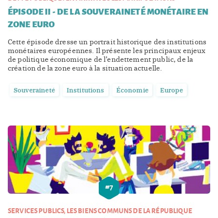
ÉPISODE II - DE LA SOUVERAINETÉ MONÉTAIRE EN
ZONE EURO
Cette épisode dresse un portrait historique des institutions
monétaires européennes. Il présente les principaux enjeux
de politique économique de l’endettement public, de la
création de la zone euro à la situation actuelle.
Souveraineté
Institutions
Économie
Europe
#
7
SERVICES PUBLICS, LES BIENS COMMUNS DE LA RÉPUBLIQUE