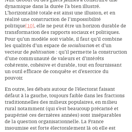
dynamique dans la durée l’a bien illustré.
L’horizontalité totale est ainsi une illusion, et en
réalité une construction de l’impossibilité
politique
[10]
, elle ne peut être un horizon durable de
transformation des rapports sociaux et politiques.
Pour qu’un modèle soit viable, il faut qu’il combine
les qualités d’un espace de
socialisation
et d’un
vecteur de
politisation
: qu’il permette la construction
d’une communauté de valeurs et d’intérêts
cohérente, cohésive et durable, tout en fournissant
un outil efficace de conquête et d’exercice du
pouvoir.
En outre, les débats autour de l’électorat faisant
défaut à la gauche, toujours faible dans les fractions
traditionnelles des milieux populaires, en milieu
rural notamment (qui s’est beaucoup précarisé et
paupérisé ces dernières années) sont inséparables
de la question organisationnelle. La France
insoumise est forte électoralement là où elle est