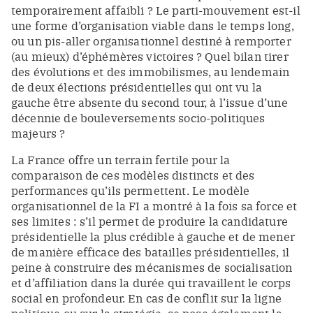
temporairement affaibli ? Le parti-mouvement est-il
une forme d’organisation viable dans le temps long,
ou un pis-aller organisationnel destiné à remporter
(au mieux) d’éphémères victoires ?
Quel bilan tirer
des évolutions et des immobilismes, au lendemain
de deux élections présidentielles qui ont vu la
gauche être absente du second tour, à l’issue d’une
décennie de bouleversements socio-politiques
majeurs ?
La France offre un terrain fertile pour la
comparaison de ces modèles distincts et des
performances qu’ils permettent. Le modèle
organisationnel de la FI a montré à la fois sa force et
ses limites : s’il permet de produire la candidature
présidentielle la plus crédible à gauche et de mener
de manière efficace des batailles présidentielles, il
peine à construire des mécanismes de socialisation
et d’affiliation dans la durée qui travaillent le corps
social en profondeur. En cas de conflit sur la ligne