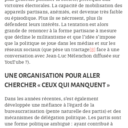
victoires électorales. La capacité de mobilisation des
appareils partisans, anémiés, est devenue très faible
ou épisodique. Plus ils se nécrosent, plus ils
défendent leurs intérêts. La tentation est alors
grande de renoncer à la forme partisane à mesure
que décline le militantisme et que l’idée s’impose
que la politique se joue dans les médias et sur les
réseaux sociaux (que pèse un tractage
[8]
face à une
conversation avec Jean-Luc Mélenchon diffusée sur
YouTube ?).
UNE ORGANISATION POUR ALLER
CHERCHER « CEUX QUI MANQUENT »
Dans les années récentes, s’est également
développée une méfiance à l’égard de la
bureaucratisation (pente naturelle des partis) et des
mécanismes de délégation politique. Les partis sont
une forme politique ambiguë : ayant contribué à