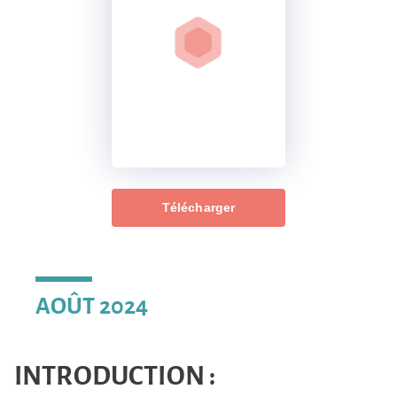
Télécharger
AOÛT 2024
INTRODUCTION :