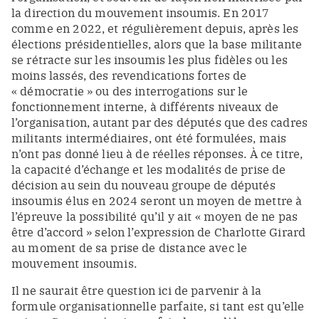
la direction du mouvement insoumis. En 2017
comme en 2022, et régulièrement depuis, après les
élections présidentielles, alors que la base militante
se rétracte sur les insoumis les plus fidèles ou les
moins lassés, des revendications fortes de
« démocratie » ou des interrogations sur le
fonctionnement interne, à différents niveaux de
l’organisation, autant par des députés que des cadres
militants intermédiaires, ont été formulées, mais
n’ont pas donné lieu à de réelles réponses. À ce titre,
la capacité d’échange et les modalités de prise de
décision au sein du nouveau groupe de députés
insoumis élus en 2024 seront un moyen de mettre à
l’épreuve la possibilité qu’il y ait « moyen de ne pas
être d’accord » selon l’expression de Charlotte Girard
au moment de sa prise de distance avec le
mouvement insoumis.
Il ne saurait être question ici de parvenir à la
formule organisationnelle parfaite, si tant est qu’elle