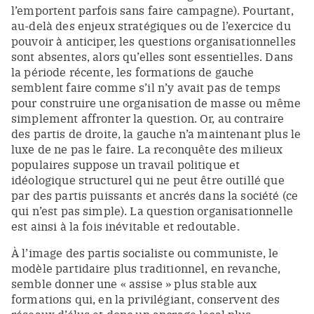
l’emportent parfois sans faire campagne). Pourtant,
au-delà des enjeux stratégiques ou de l’exercice du
pouvoir à anticiper, les questions organisationnelles
sont absentes, alors qu’elles sont essentielles. Dans
la période récente, les formations de gauche
semblent faire comme s’il n’y avait pas de temps
pour construire une organisation de masse ou même
simplement affronter la question. Or, au contraire
des partis de droite, la gauche n’a maintenant plus le
luxe de ne pas le faire. La reconquête des milieux
populaires suppose un travail politique et
idéologique structurel qui ne peut être outillé que
par des partis puissants et ancrés dans la société (ce
qui n’est pas simple). La question organisationnelle
est ainsi à la fois inévitable et redoutable.
À l’image des partis socialiste ou communiste, le
modèle partidaire plus traditionnel, en revanche,
semble donner une « assise » plus stable aux
formations qui, en la privilégiant, conservent des