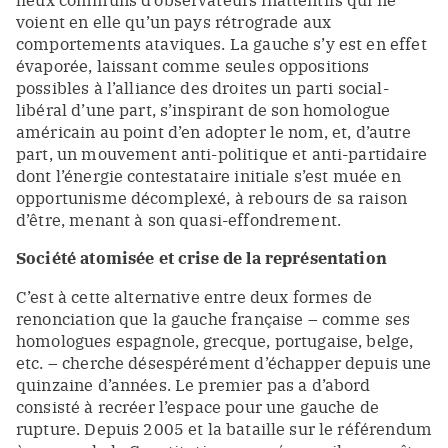
voient en elle qu’un pays rétrograde aux
comportements ataviques. La gauche s’y est en effet
évaporée, laissant comme seules oppositions
possibles à l’alliance des droites un parti social-
libéral d’une part, s’inspirant de son homologue
américain au point d’en adopter le nom, et, d’autre
part, un mouvement anti-politique et anti-partidaire
dont l’énergie contestataire initiale s’est muée en
opportunisme décomplexé, à rebours de sa raison
d’être, menant à son quasi-effondrement.
Société atomisée et crise de la représentation
C’est à cette alternative entre deux formes de
renonciation que la gauche française – comme ses
homologues espagnole, grecque, portugaise, belge,
etc. – cherche désespérément d’échapper depuis une
quinzaine d’années. Le premier pas a d’abord
consisté à recréer l’espace pour une gauche de
rupture. Depuis 2005 et la bataille sur le référendum