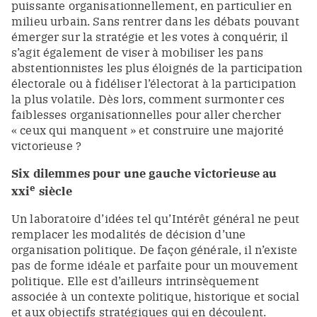
puissante organisationnellement, en particulier en
milieu urbain. Sans rentrer dans les débats pouvant
émerger sur la stratégie et les votes à conquérir, il
s’agit également de viser à mobiliser les pans
abstentionnistes les plus éloignés de la participation
électorale ou à fidéliser l’électorat à la participation
la plus volatile. Dès lors, comment surmonter ces
faiblesses organisationnelles pour aller chercher
« ceux qui manquent » et construire une majorité
victorieuse ?
Six dilemmes pour une gauche victorieuse au
e
xxi
siècle
Un laboratoire d’idées tel qu’Intérêt général ne peut
remplacer les modalités de décision d’une
organisation politique. De façon générale, il n’existe
pas de forme idéale et parfaite pour un mouvement
politique. Elle est d’ailleurs intrinsèquement
associée à un contexte politique, historique et social
et aux objectifs stratégiques qui en découlent.