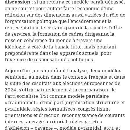
discussion
: si un retour à ce modèle paraît dépassé,
on ne saurait pour autant faire l’économie d’une
réflexion sur des dimensions aussi variées du rôle de
l’organisation politique que l’encadrement et la
représentation de certains pans de la société, l’offre
de services, la formation de cadres dirigeants, la
mise en cohérence du monde à travers une
idéologie, à côté de la banale lutte, mais pourtant
prépondérante dans les appareils actuels, pour
l’exercice de responsabilités politiques.
Aujourd’hui, en simplifiant l’analyse, deux modèles
semblent, au moins dans le contexte français et dans
la suite des résultats aux élections européennes de
2024, s’offrir naturellement à la comparaison : le
Parti socialiste (PS) comme modèle partidaire
« traditionnel » d’une part (organisation structurée et
pyramidale, règles formalisées, congrès fixant
orientations et direction, reconnaissance de courants
internes, ancrage territorial, règles strictes
d’adhésion – payante –, modèle pyramidal, etc.), et