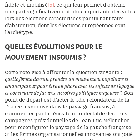
fidèle et mobilisé
[5]
, ce qui leur permet d’obtenir
une part significativement plus importante des votes
lors des élections caractérisées par un haut taux
d’abstention, dont les élections européennes sont
l’archétype.
QUELLES ÉVOLUTIONS POUR LE
MOUVEMENT INSOUMIS ?
Cette note vise à affronter la question suivante :
quelle forme devrait prendre un mouvement populaire et
émancipateur pour être en phase avec les enjeux de l’époque
et construire de futures victoires politiques majeures
? Son
point de départ est d’acter le rôle refondateur de la
France insoumise dans le paysage français, à
commencer par la réussite incontestable des trois
campagnes présidentielles de Jean-Luc Mélenchon
pour reconfigurer le paysage de la gauche française.
Si les formes organisationnelles innovantes ont joué