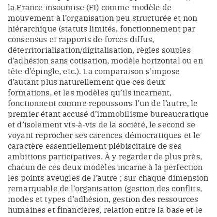
la France insoumise (FI) comme modèle de
mouvement à l’organisation peu structurée et non
hiérarchique (statuts limités, fonctionnement par
consensus et rapports de forces diffus,
déterritorialisation/digitalisation, règles souples
d’adhésion sans cotisation, modèle horizontal ou en
tête d’épingle, etc.). La comparaison s’impose
d’autant plus naturellement que ces deux
formations, et les modèles qu’ils incarnent,
fonctionnent comme repoussoirs l’un de l’autre, le
premier étant accusé d’immobilisme bureaucratique
et d’isolement vis-à-vis de la société, le second se
voyant reprocher ses carences démocratiques et le
caractère essentiellement plébiscitaire de ses
ambitions participatives. À y regarder de plus près,
chacun de ces deux modèles incarne à la perfection
les points aveugles de l’autre ; sur chaque dimension
remarquable de l’organisation (gestion des conflits,
modes et types d’adhésion, gestion des ressources
humaines et financières, relation entre la base et le