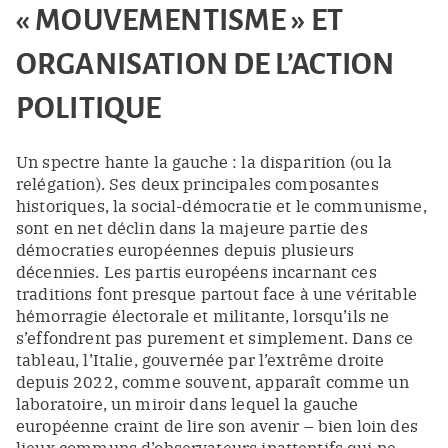
« MOUVEMENTISME » ET
ORGANISATION DE L’ACTION
POLITIQUE
Un spectre hante la gauche : la disparition (ou la
relégation). Ses deux principales composantes
historiques, la social-démocratie et le communisme,
sont en net déclin dans la majeure partie des
démocraties européennes depuis plusieurs
décennies. Les partis européens incarnant ces
traditions font presque partout face à une véritable
hémorragie électorale et militante, lorsqu’ils ne
s’effondrent pas purement et simplement. Dans ce
tableau, l’Italie, gouvernée par l’extrême droite
depuis 2022, comme souvent, apparaît comme un
laboratoire, un miroir dans lequel la gauche
européenne craint de lire son avenir – bien loin des
lieux communs d’observateurs inattentifs qui ne