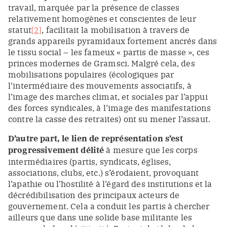
travail, marquée par la présence de classes
relativement homogènes et conscientes de leur
statut
[2]
, facilitait la mobilisation à travers de
grands appareils pyramidaux fortement ancrés dans
le tissu social – les fameux « partis de masse », ces
princes modernes de Gramsci. Malgré cela, des
mobilisations populaires (écologiques par
l’intermédiaire des mouvements associatifs, à
l’image des marches climat, et sociales par l’appui
des forces syndicales, à l’image des manifestations
contre la casse des retraites) ont su mener l’assaut.
D’autre part,
le lien de représentation s’est
progressivement délité
à mesure que les corps
intermédiaires (partis, syndicats, églises,
associations, clubs, etc.) s’érodaient, provoquant
l’apathie ou l’hostilité à l’égard des institutions et la
décrédibilisation des principaux acteurs de
gouvernement. Cela a conduit les partis à chercher
ailleurs que dans une solide base militante les