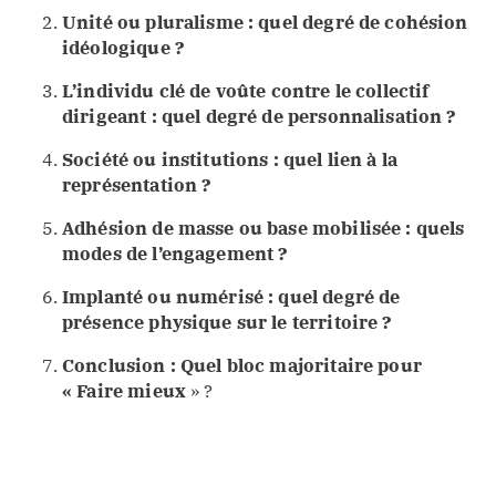
Unité ou pluralisme : quel degré de cohésion
idéologique ?
L’individu clé de voûte contre le collectif
dirigeant : quel degré de personnalisation ?
Société ou institutions : quel lien à la
représentation ?
Adhésion de masse ou base mobilisée : quels
modes de l’engagement ?
Implanté ou numérisé : quel degré de
présence physique sur le territoire ?
Conclusion : Quel bloc majoritaire pour
« Faire mieux
» ?