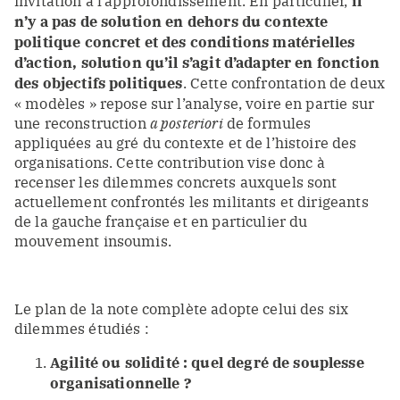
il
n’y a pas de solution en dehors du contexte
politique concret et des conditions matérielles
d’action, solution qu’il s’agit d’adapter en fonction
des objectifs politiques
. Cette confrontation de deux
« modèles » repose sur l’analyse, voire en partie sur
une reconstruction
a posteriori
de formules
appliquées au gré du contexte et de l’histoire des
organisations. Cette contribution vise donc à
recenser les dilemmes concrets auxquels sont
actuellement confrontés les militants et dirigeants
de la gauche française et en particulier du
mouvement insoumis.
Le plan de la note complète adopte celui des six
dilemmes étudiés :
Agilité ou solidité : quel degré de souplesse
organisationnelle ?