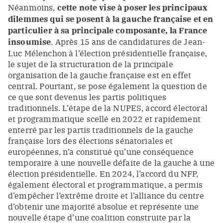
Néanmoins,
cette note vise à poser les principaux
dilemmes qui se posent à la gauche française et en
particulier à sa principale composante, la France
insoumise
. Après 15 ans de candidatures de Jean-
Luc Mélenchon à l’élection présidentielle française,
le sujet de la structuration de la principale
organisation de la gauche française est en effet
central. Pourtant, se pose également la question de
ce que sont devenus les partis politiques
traditionnels. L’étape de la NUPES, accord électoral
et programmatique scellé en 2022 et rapidement
enterré par les partis traditionnels de la gauche
française lors des élections sénatoriales et
européennes, n’a constitué qu’une conséquence
temporaire à une nouvelle défaite de la gauche à une
élection présidentielle. En 2024, l’accord du NFP,
également électoral et programmatique, a permis
d’empêcher l’extrême droite et l’alliance du centre
d’obtenir une majorité absolue et représente une
nouvelle étape d’une coalition construite par la