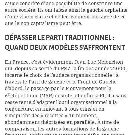
cause concrète d’une possibilité de construire une
autre société. Ils ont laissé ainsi la gauche orpheline
d’une vision claire et collectivement partagée de ce
que le non capitalisme peut être.
DÉPASSER LE PARTI TRADITIONNEL :
QUAND DEUX MODÈLES S’AFFRONTENT
En France, c’est évidemment Jean-Luc Mélenchon
qui, depuis sa sortie du PS à la fin des années 2000,
incarne le choix de l’audace organisationnelle : à
travers le Parti de gauche et le Front de Gauche
d’abord, le passage par le Mouvement pour la
e
6
République (M6R) ensuite, et enfin la FI, il a sans
cesse tenté d’adapter l’outil organisationnel à la
conjoncture, en innovant à tous crins et en
s’inspirant des « recettes » du moment,
abondamment théorisées en parallèle. À titre de
comparaison, les autres formations de la gauche